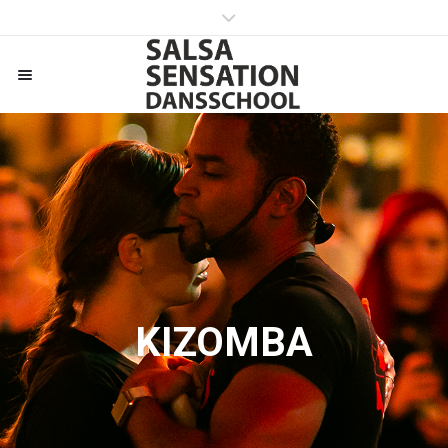
KIZOMBA