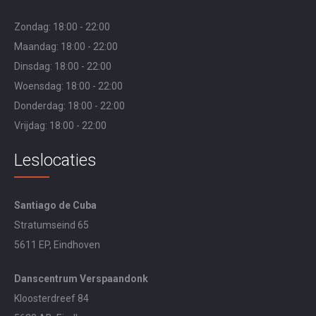
Zondag: 18:00 - 22:00
Maandag: 18:00 - 22:00
Dinsdag: 18:00 - 22:00
Woensdag: 18:00 - 22:00
Donderdag: 18:00 - 22:00
Vrijdag: 18:00 - 22:00
Leslocaties
Santiago de Cuba
Stratumseind 65
5611 EP, Eindhoven
Danscentrum Verspaandonk
Kloosterdreef 84