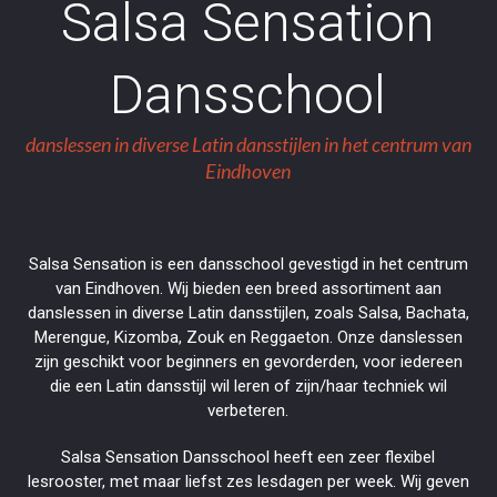
Salsa Sensation
Dansschool
danslessen in diverse Latin dansstijlen in het centrum van
Eindhoven
Salsa Sensation is een dansschool gevestigd in het centrum
van Eindhoven. Wij bieden een breed assortiment aan
danslessen in diverse Latin dansstijlen, zoals Salsa, Bachata,
Merengue, Kizomba, Zouk en Reggaeton. Onze danslessen
zijn geschikt voor beginners en gevorderden, voor iedereen
die een Latin dansstijl wil leren of zijn/haar techniek wil
verbeteren.
Salsa Sensation Dansschool heeft een zeer flexibel
lesrooster, met maar liefst zes lesdagen per week. Wij geven