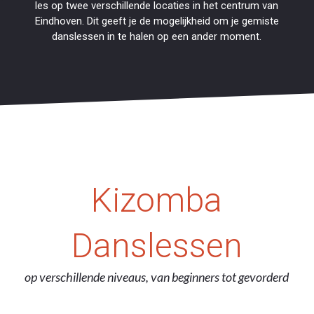
les op twee verschillende locaties in het centrum van
Eindhoven. Dit geeft je de mogelijkheid om je gemiste
danslessen in te halen op een ander moment.
Kizomba
Danslessen
op verschillende niveaus, van beginners tot gevorderd