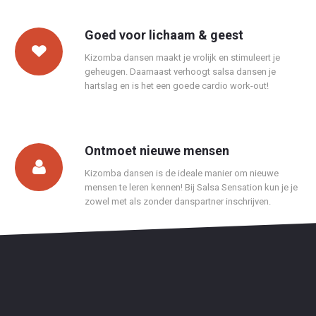
Goed voor lichaam & geest
Kizomba dansen maakt je vrolijk en stimuleert je
geheugen. Daarnaast verhoogt salsa dansen je
hartslag en is het een goede cardio work-out!
Ontmoet nieuwe mensen
Kizomba dansen is de ideale manier om nieuwe
mensen te leren kennen! Bij Salsa Sensation kun je je
zowel met als zonder danspartner inschrijven.