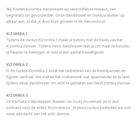
Wij bieden kizomba danslessen op verschillende niveaus, van
beginners tot gevorderden. Onze danslessen en niveaus sluiten op
elkaar aan, zodat je door kunt groeien in de dansschool.
KIZOMBA 1
Tijdens de cursus Kizomba 1 maak je kennis met de basis van het
Kizomba dansen. Tijdens deze danslessen leer je om maat te houden,
je heupen te bewegen en leer je een aantal basisfiguren.
KIZOMBA 2
In de cursus Kizomba 2 staat het verbeteren van de basispassen en
figuren centraal. We maken het voetenwerk wat spannender en je leert
tijdens deze danslessen om echt te genieten van het Kizomba dansen.
KIZOMBA 3
De Bachata 3 danslessen draaien om body movement en is dus
bedoeld voor de echte ‘Kizomberos’. In deze cursus besteden we ook
meer aandacht aan het solo dansen.