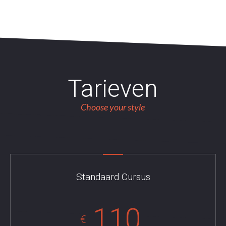
Tarieven
Choose your style
Standaard Cursus
110
€