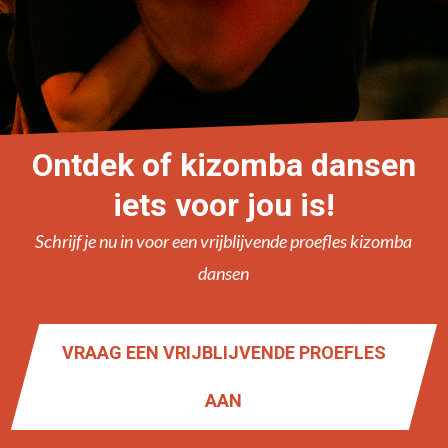
Ontdek of kizomba dansen
iets voor jou is!
Schrijf je nu in voor een vrijblijvende proefles kizomba
dansen
VRAAG EEN VRIJBLIJVENDE PROEFLES
AAN