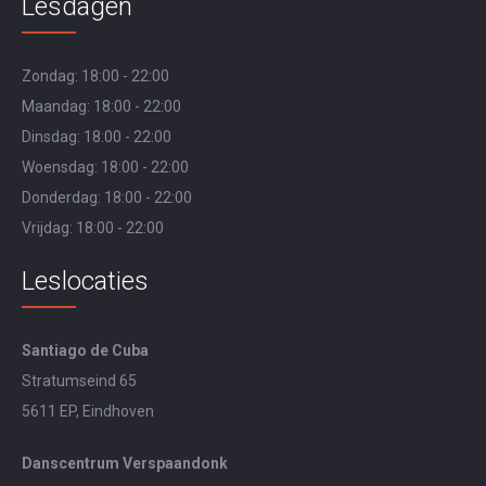
Lesdagen
Zondag: 18:00 - 22:00
Maandag: 18:00 - 22:00
Dinsdag: 18:00 - 22:00
Woensdag: 18:00 - 22:00
Donderdag: 18:00 - 22:00
Vrijdag: 18:00 - 22:00
Leslocaties
Santiago de Cuba
Stratumseind 65
5611 EP, Eindhoven
Danscentrum Verspaandonk