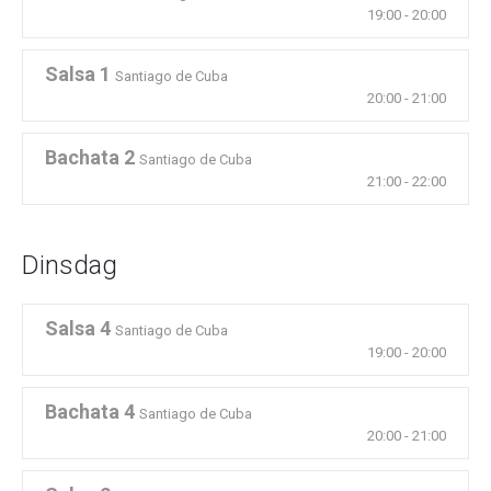
19:00
-
20:00
Salsa 1
Santiago de Cuba
20:00
-
21:00
Bachata 2
Santiago de Cuba
21:00
-
22:00
Dinsdag
Salsa 4
Santiago de Cuba
19:00
-
20:00
Bachata 4
Santiago de Cuba
20:00
-
21:00