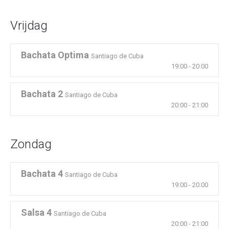
Vrijdag
Bachata Optima
Santiago de Cuba
19:00
-
20:00
Bachata 2
Santiago de Cuba
20:00
-
21:00
Zondag
Bachata 4
Santiago de Cuba
19:00
-
20:00
Salsa 4
Santiago de Cuba
20:00
-
21:00