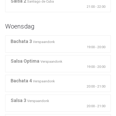
Salsa 2
Santiago de Cuba
21:00
-
22:00
Woensdag
Bachata 3
Verspaandonk
19:00
-
20:00
Salsa Optima
Verspaandonk
19:00
-
20:00
Bachata 4
Verspaandonk
20:00
-
21:00
Salsa 3
Verspaandonk
20:00
-
21:00