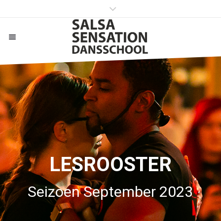
LESROOSTER
Seizoen September 2023