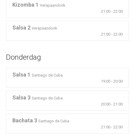
Kizomba 1
Verspaandonk
21:00
-
22:00
Salsa 2
Verspaandonk
21:00
-
22:00
Donderdag
Salsa 1
Santiago de Cuba
19:00
-
20:00
Salsa 3
Santiago de Cuba
20:00
-
21:00
Bachata 3
Santiago de Cuba
21:00
-
22:00