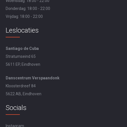
Woensdag: 18:00 - 22:00
Donderdag: 18:00 - 22:00
Vrijdag: 18:00 - 22:00
Leslocaties
Santiago de Cuba
Stratumseind 65
5611 EP, Eindhoven
Danscentrum Verspaandonk
Kloosterdreef 84
5622 AB, Eindhoven
Socials
Instagram