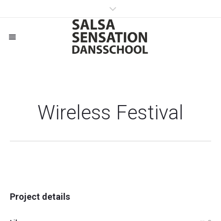
Wireless Festival
Project details