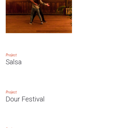
Project
Salsa
Project
Dour Festival