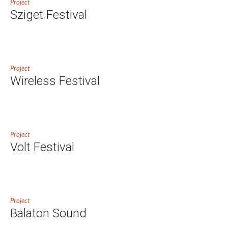
Project
Sziget Festival
Project
Wireless Festival
Project
Volt Festival
Project
Balaton Sound