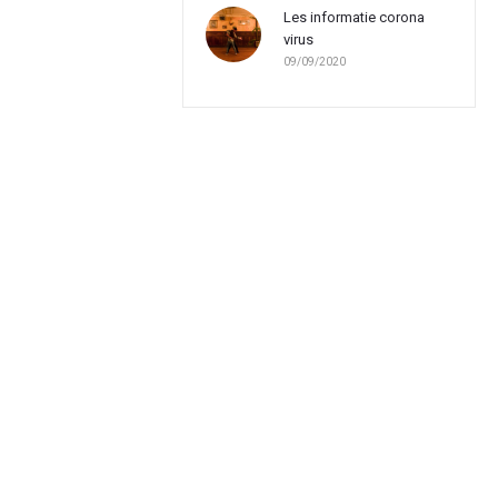
Les informatie corona
virus
09/09/2020