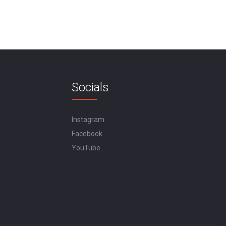
Socials
Instagram
Facebook
YouTube