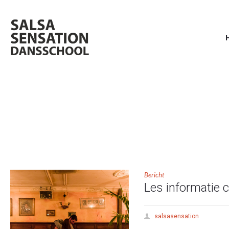
Bericht
Les informatie 
salsasensation