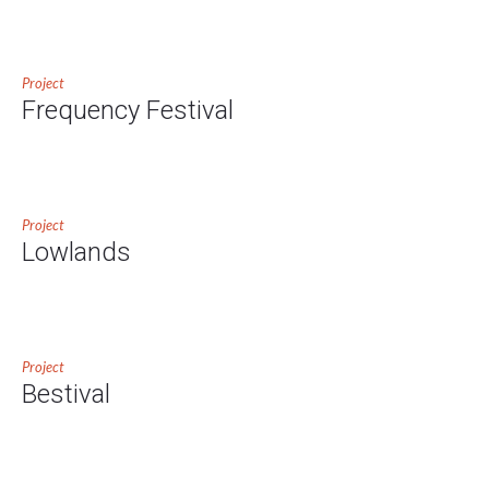
Project
Frequency Festival
Project
Lowlands
Project
Bestival