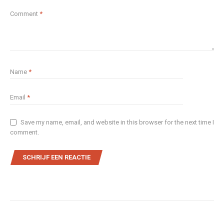
Comment
*
Name
*
Email
*
Save my name, email, and website in this browser for the next time I
comment.