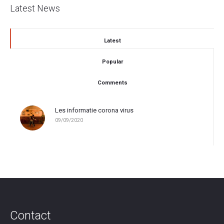
Latest News
Latest
Popular
Comments
Les informatie corona virus
09/09/2020
Contact