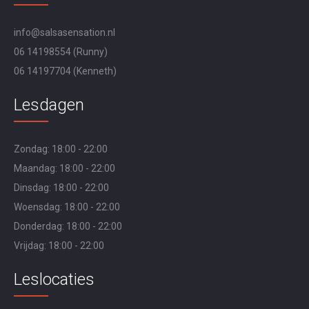
info@salsasensation.nl
06 14198554
(Runny)
06 14197704
(Kenneth)
Lesdagen
Zondag: 18:00 - 22:00
Maandag: 18:00 - 22:00
Dinsdag: 18:00 - 22:00
Woensdag: 18:00 - 22:00
Donderdag: 18:00 - 22:00
Vrijdag: 18:00 - 22:00
Leslocaties