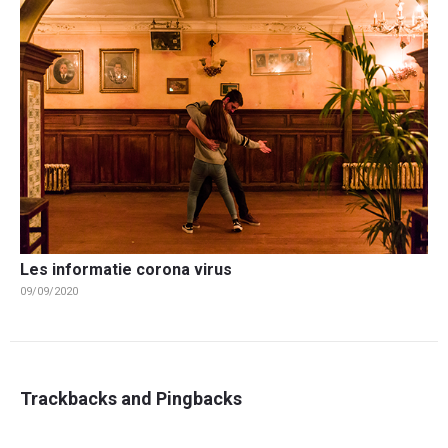
Les informatie corona virus
09/09/2020
Trackbacks and Pingbacks