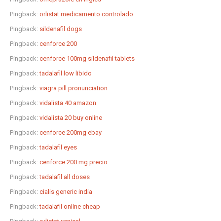
Pingback:
orlistat medicamento controlado
Pingback:
sildenafil dogs
Pingback:
cenforce 200
Pingback:
cenforce 100mg sildenafil tablets
Pingback:
tadalafil low libido
Pingback:
viagra pill pronunciation
Pingback:
vidalista 40 amazon
Pingback:
vidalista 20 buy online
Pingback:
cenforce 200mg ebay
Pingback:
tadalafil eyes
Pingback:
cenforce 200 mg precio
Pingback:
tadalafil all doses
Pingback:
cialis generic india
Pingback:
tadalafil online cheap